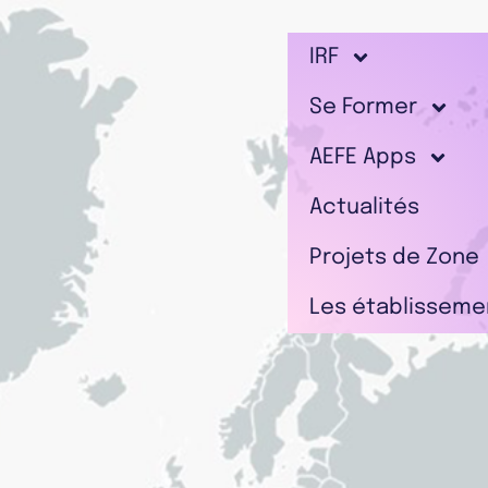
IRF
Se Former
AEFE Apps
Actualités
Projets de Zone
Les établisseme