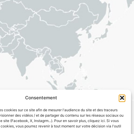
Consentement
es cookies sur ce site afin de mesurer l'audience du site et des traceurs
visionner des vidéos / et de partager du contenu sur les réseaux sociaux ou
e site (Facebook, X, Instagrm...). Pour en savoir plus, cliquez ici. Si vous
cookies, vous pourrez revenir à tout moment sur votre décision via l'outil