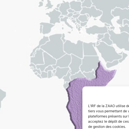
L'IRF de la ZAAO utilise d
tiers vous permettant de 
plateformes présents sur l
acceptez le dépôt de ces 
de gestion des cookies.