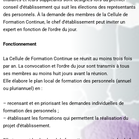
conseil d’établissement qui suit les élections des représentants
des personnels. À la demande des membres de la Cellule de
Formation Continue, le chef d’établissement peut inviter un
expert en fonction de l’ordre du jour.
Fonctionnement
La Cellule de Formation Continue se réunit au moins trois fois
par an. La convocation et l’ordre du jour sont transmis à tous
ses membres au moins huit jours avant la réunion.
Elle élabore le plan local de formation des personnels (annuel
ou pluriannuel) en :
– recensant et en priorisant les demandes individuelles de
formation des personnels ;
– établissant les formations qui permettent la réalisation du
projet d’établissement.