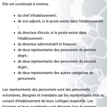
Elle est constituée à minima :
du chef d’établissement ;
de son adjoint, si le poste existe dans l’établissement
;
du directeur d’école, si le poste existe dans
l’établissement ;
du directeur administratif et financier ;
de deux représentants des personnels du premier
degré ;
de deux représentants des personnels du second
degré ;
de deux représentants des autres catégories de
personnels.
Les représentants des personnels sont des personnels
volontaires, désignés et mandatés par les représentants élus au
conseil d’établissement de leurs collèges respectifs. Les
titulaires et leurs suppléants sont désignés lors du premier