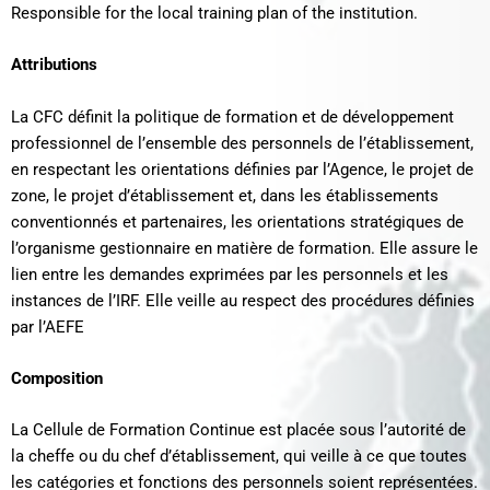
Responsible for the local training plan of the institution.
Attributions
La CFC définit la politique de formation et de développement
professionnel de l’ensemble des personnels de l’établissement,
en respectant les orientations définies par l’Agence, le projet de
zone, le projet d’établissement et, dans les établissements
conventionnés et partenaires, les orientations stratégiques de
l’organisme gestionnaire en matière de formation. Elle assure le
lien entre les demandes exprimées par les personnels et les
instances de l’IRF. Elle veille au respect des procédures définies
par l’AEFE
Composition
La Cellule de Formation Continue est placée sous l’autorité de
la cheffe ou du chef d’établissement, qui veille à ce que toutes
les catégories et fonctions des personnels soient représentées.